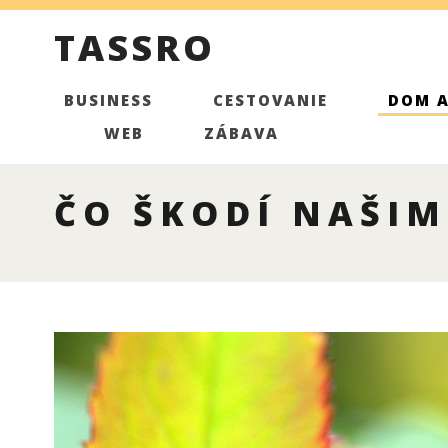
TASSRO
BUSINESS
CESTOVANIE
DOM 
WEB
ZÁBAVA
ČO ŠKODÍ NAŠIM