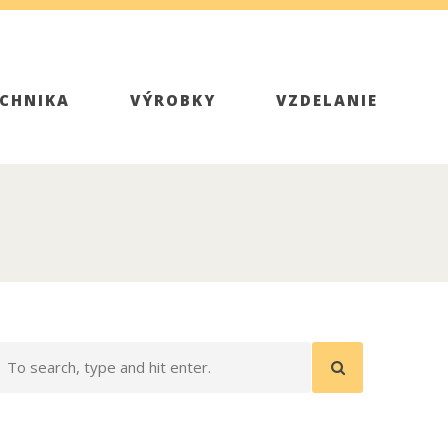
CHNIKA
VÝROBKY
VZDELANIE